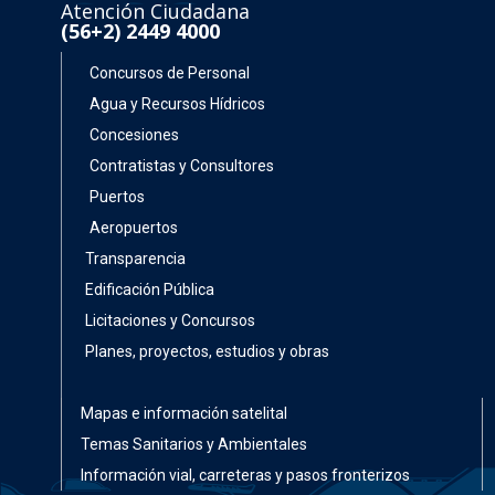
Atención Ciudadana
(56+2) 2449 4000
Concursos de Personal
Agua y Recursos Hídricos
Concesiones
Contratistas y Consultores
Puertos
Aeropuertos
Transparencia
Edificación Pública
Licitaciones y Concursos
Planes, proyectos, estudios y obras
Mapas e información satelital
Temas Sanitarios y Ambientales
Información vial, carreteras y pasos fronterizos