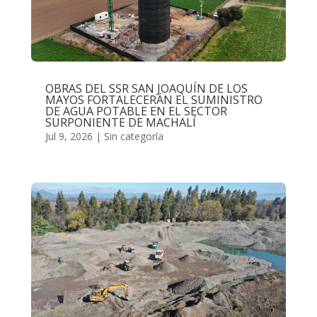
OBRAS DEL SSR SAN JOAQUÍN DE LOS
MAYOS FORTALECERÁN EL SUMINISTRO
DE AGUA POTABLE EN EL SECTOR
SURPONIENTE DE MACHALÍ
Jul 9, 2026
|
Sin categoría