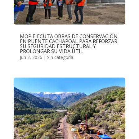
MOP EJECUTA OBRAS DE CONSERVACIÓN
EN PUENTE CACHAPOAL PARA REFORZAR
SU SEGURIDAD ESTRUCTURAL Y
PROLONGAR SU VIDA ÚTIL
Jun 2, 2026
|
Sin categoría