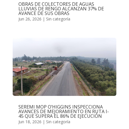
OBRAS DE COLECTORES DE AGUAS
LLUVIAS DE RENGO ALCANZAN 37% DE
AVANCE DE SUS OBRAS
Jun 26, 2026
|
Sin categoría
SEREMI MOP O’HIGGINS INSPECCIONA
AVANCES DE MEJORAMIENTO EN RUTA I-
45 QUE SUPERA EL 86% DE EJECUCIÓN
Jun 18, 2026
|
Sin categoría