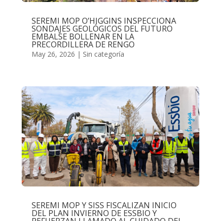
SEREMI MOP O’HIGGINS INSPECCIONA
SONDAJES GEOLÓGICOS DEL FUTURO
EMBALSE BOLLENAR EN LA
PRECORDILLERA DE RENGO
May 26, 2026
|
Sin categoría
SEREMI MOP Y SISS FISCALIZAN INICIO
DEL PLAN INVIERNO DE ESSBIO Y