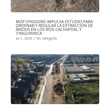
MOP O’HIGGINS IMPULSA ESTUDIO PARA
ORDENAR Y REGULAR LA EXTRACCIÓN DE
ÁRIDOS EN LOS RÍOS CACHAPOAL Y
TINGUIRIRICA
Jul 1, 2026
|
Sin categoría