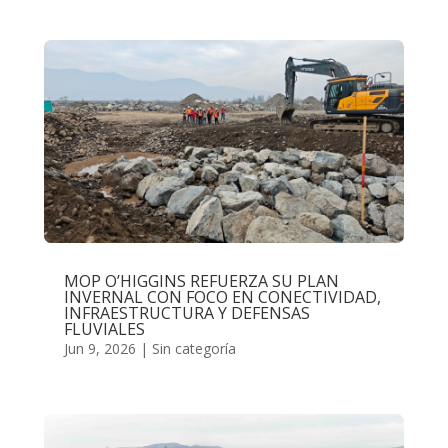
MOP O’HIGGINS REFUERZA SU PLAN
INVERNAL CON FOCO EN CONECTIVIDAD,
INFRAESTRUCTURA Y DEFENSAS
FLUVIALES
Jun 9, 2026
|
Sin categoría