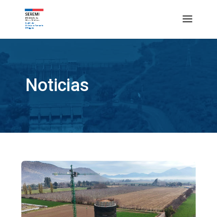
Noticias