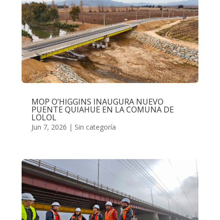
MOP O’HIGGINS INAUGURA NUEVO
PUENTE QUIAHUE EN LA COMUNA DE
LOLOL
Jun 7, 2026
|
Sin categoría